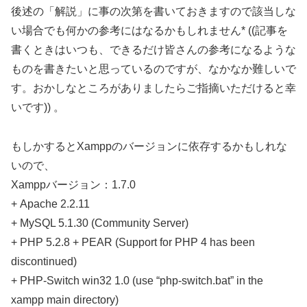
後述の「解説」に事の次第を書いておきますので該当しな
い場合でも何かの参考にはなるかもしれません* ((記事を
書くときはいつも、できるだけ皆さんの参考になるような
ものを書きたいと思っているのですが、なかなか難しいで
す。おかしなところがありましたらご指摘いただけると幸
いです)) 。
もしかするとXamppのバージョンに依存するかもしれな
いので、
Xamppバージョン：1.7.0
+ Apache 2.2.11
+ MySQL 5.1.30 (Community Server)
+ PHP 5.2.8 + PEAR (Support for PHP 4 has been
discontinued)
+ PHP-Switch win32 1.0 (use “php-switch.bat” in the
xampp main directory)