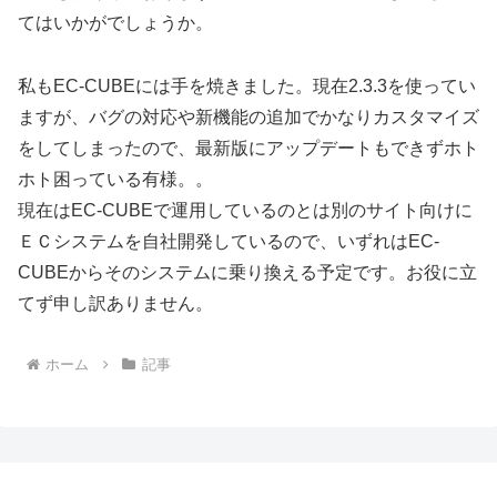
てはいかがでしょうか。
私もEC-CUBEには手を焼きました。現在2.3.3を使ってい
ますが、バグの対応や新機能の追加でかなりカスタマイズ
をしてしまったので、最新版にアップデートもできずホト
ホト困っている有様。。
現在はEC-CUBEで運用しているのとは別のサイト向けに
ＥＣシステムを自社開発しているので、いずれはEC-
CUBEからそのシステムに乗り換える予定です。お役に立
てず申し訳ありません。
ホーム
記事