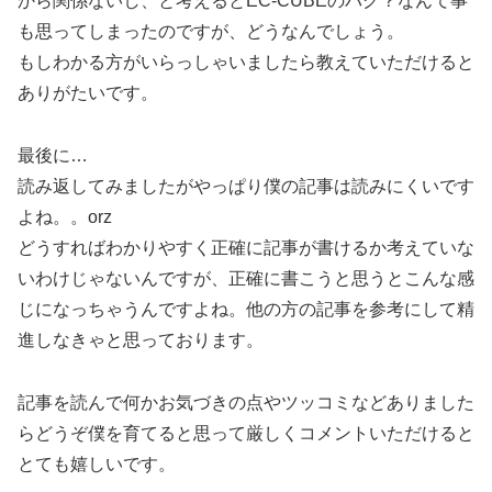
から関係ないし、と考えるとEC-CUBEのバグ？なんて事
も思ってしまったのですが、どうなんでしょう。
もしわかる方がいらっしゃいましたら教えていただけると
ありがたいです。
最後に…
読み返してみましたがやっぱり僕の記事は読みにくいです
よね。。orz
どうすればわかりやすく正確に記事が書けるか考えていな
いわけじゃないんですが、正確に書こうと思うとこんな感
じになっちゃうんですよね。他の方の記事を参考にして精
進しなきゃと思っております。
記事を読んで何かお気づきの点やツッコミなどありました
らどうぞ僕を育てると思って厳しくコメントいただけると
とても嬉しいです。