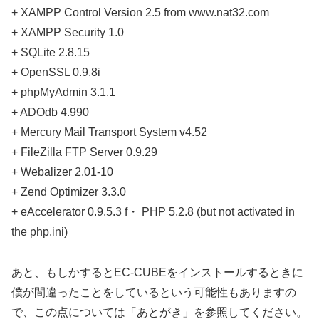
+ XAMPP Control Version 2.5 from www.nat32.com
+ XAMPP Security 1.0
+ SQLite 2.8.15
+ OpenSSL 0.9.8i
+ phpMyAdmin 3.1.1
+ ADOdb 4.990
+ Mercury Mail Transport System v4.52
+ FileZilla FTP Server 0.9.29
+ Webalizer 2.01-10
+ Zend Optimizer 3.3.0
+ eAccelerator 0.9.5.3 f・ PHP 5.2.8 (but not activated in
the php.ini)
あと、もしかするとEC-CUBEをインストールするときに
僕が間違ったことをしているという可能性もありますの
で、この点については「あとがき」を参照してください。