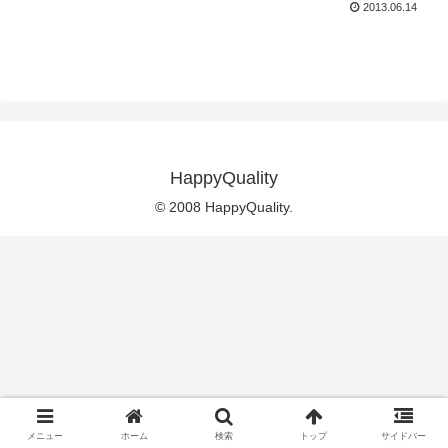
2013.06.14
HappyQuality
© 2008 HappyQuality.
メニュー
ホーム
検索
トップ
サイドバー