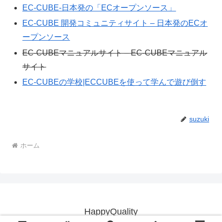
EC-CUBE‐日本発の「ECオープンソース」
EC-CUBE 開発コミュニティサイト – 日本発のECオ
ープンソース
EC-CUBEマニュアルサイト – EC-CUBEマニュアル
サイト
EC-CUBEの学校|ECCUBEを使って学んで遊び倒す
suzuki
ホーム
HappyQuality