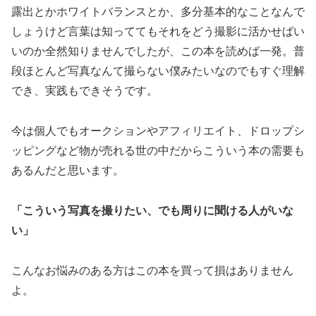
露出とかホワイトバランスとか、多分基本的なことなんで
しょうけど言葉は知っててもそれをどう撮影に活かせばい
いのか全然知りませんでしたが、この本を読めば一発。普
段ほとんど写真なんて撮らない僕みたいなのでもすぐ理解
でき、実践もできそうです。
今は個人でもオークションやアフィリエイト、ドロップシ
ッピングなど物が売れる世の中だからこういう本の需要も
あるんだと思います。
「こういう写真を撮りたい、でも周りに聞ける人がいな
い」
こんなお悩みのある方はこの本を買って損はありません
よ。