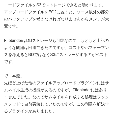
ロードファイルをS3でストレージできると助かります。
アップロードファイルをEC2に置くと、ソース以外の部分
のバックアップを考えなければなりませんからメンテが大
変です。
FilebinderはDBストレージも可能なので、もともと上記の
ような問題は回避できたのですが、コストやパフォーマン
スを考えるとBDではなくS3にストレージするのがベスト
です。
で、本題。
先ほど上げた他のファイルアップロードプラグインにはサ
ムネイル生成の機能があるのですが、Filebinderにはあり
ませんでした。なのでサムネイルを作成する処理はフック
メソッドで自前実装していたのですが、この問題を解決す
るプラグインがありました。