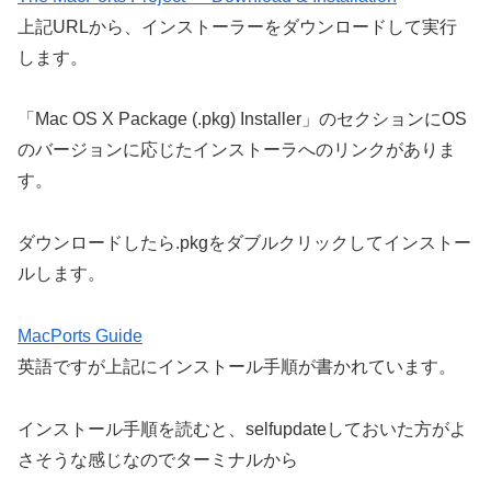
上記URLから、インストーラーをダウンロードして実行
します。
「Mac OS X Package (.pkg) Installer」のセクションにOS
のバージョンに応じたインストーラへのリンクがありま
す。
ダウンロードしたら.pkgをダブルクリックしてインストー
ルします。
MacPorts Guide
英語ですが上記にインストール手順が書かれています。
インストール手順を読むと、selfupdateしておいた方がよ
さそうな感じなのでターミナルから