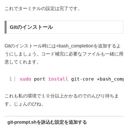
これでターミナルの設定は完了です。
Gitのインストール
Gitのインストール時には+bash_completionを追加するよ
うにしましょう。コード補完に必要なファイルも一緒に用
意してくれます。
1
sudo
port 
install
git-core +bash_comp
これも私の環境で１０分以上かかるのでのんびり待ちま
す。じょんのびね。
git-prompt.shを詠込む設定を追加する