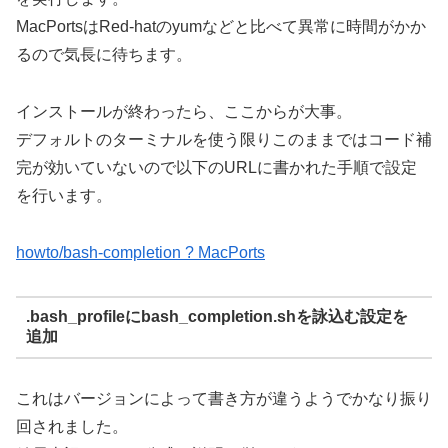
MacPortsはRed-hatのyumなどと比べて異常に時間がかか
るので気長に待ちます。
インストールが終わったら、ここからが大事。
デフォルトのターミナルを使う限りこのままではコード補
完が効いていないので以下のURLに書かれた手順で設定
を行います。
howto/bash-completion ? MacPorts
.bash_profileにbash_completion.shを詠込む設定を
追加
これはバージョンによって書き方が違うようでかなり振り
回されました。