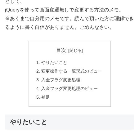
として、
jQueryを使って画面変遷無しで変更する方法のメモ。
※あくまで自分用のメモです。読んで頂いた方に理解でき
るように書く自信がありません。ごめんなさい。
目次
やりたいこと
変更操作する一覧形式のビュー
入金フラグ変更処理
入金フラグ変更処理のビュー
補足
やりたいこと