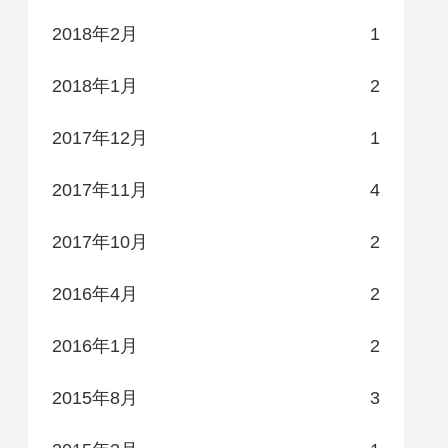
2018年2月
1
2018年1月
2
2017年12月
1
2017年11月
4
2017年10月
2
2016年4月
2
2016年1月
2
2015年8月
3