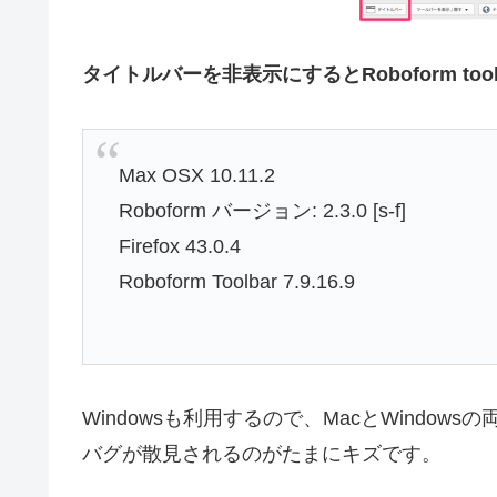
タイトルバーを非表示にするとRoboform to
Max OSX 10.11.2
Roboform バージョン: 2.3.0 [s-f]
Firefox 43.0.4
Roboform Toolbar 7.9.16.9
Windowsも利用するので、MacとWindow
バグが散見されるのがたまにキズです。