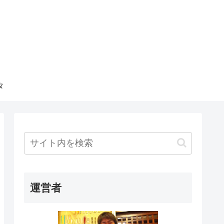
タ
運営者