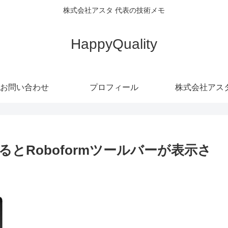
株式会社アスタ 代表の技術メモ
HappyQuality
お問い合わせ
プロフィール
株式会社アス
するとRoboformツールバーが表示さ