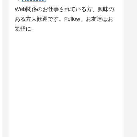
Web関係のお仕事されている方、興味の
ある方大歓迎です。Follow、お友達はお
気軽に。