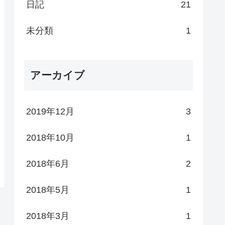
日記
21
未分類
1
アーカイブ
2019年12月
3
2018年10月
1
2018年6月
2
2018年5月
1
2018年3月
1