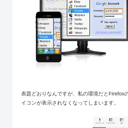
表題どおりなんですが、私の環境だとFirefox
イコンが表示されなくなってしまいます。