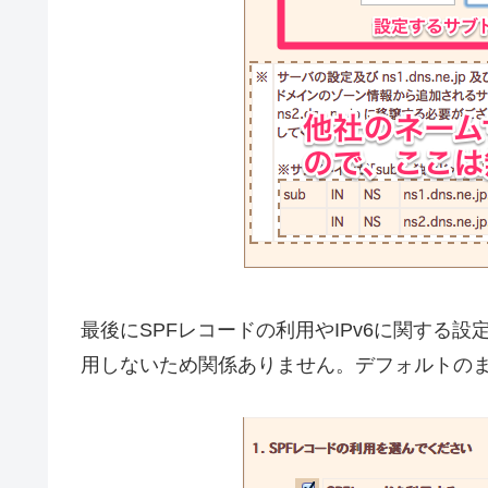
最後にSPFレコードの利用やIPv6に関する
用しないため関係ありません。デフォルトの