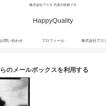
株式会社アスタ 代表の技術メモ
HappyQuality
お問い合わせ
プロフィール
株式会社アス
くらのメールボックスを利用する