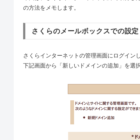
の方法をメモします。
さくらのメールボックスでの設定
さくらインターネットの管理画面にログイン
下記画面から「新しいドメインの追加」を選