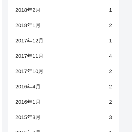
2018年2月
1
2018年1月
2
2017年12月
1
2017年11月
4
2017年10月
2
2016年4月
2
2016年1月
2
2015年8月
3