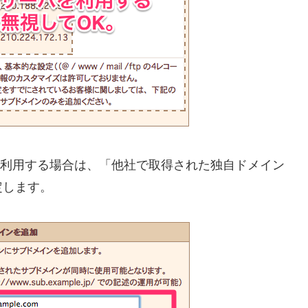
利用する場合は、「他社で取得された独自ドメイン
定します。