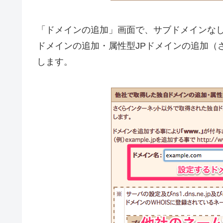
「ドメインの追加」画面で、サブドメインな
ドメインの追加・属性型JPドメインの追加（
します。