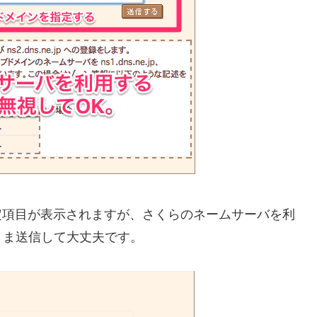
設定項目が表示されますが、さくらのネームサーバを利
まま送信して大丈夫です。