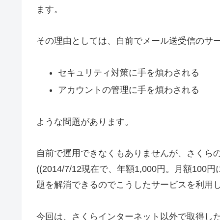
ます。
その理由としては、自前でメール送受信のサ
セキュリティ対策に手を煩わされる
アカウントの管理に手を煩わされる
ような問題があります。
自前で運用できなくもありませんが、さくらの
((2014/7/12現在で、年額1,000円。月額
題を解消できるのでこうしたサービスを利用
今回は、さくらインターネット以外で取得し