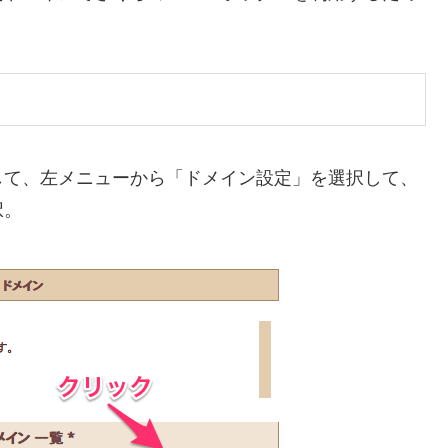
して、左メニューから「ドメイン設定」を選択して、
択。