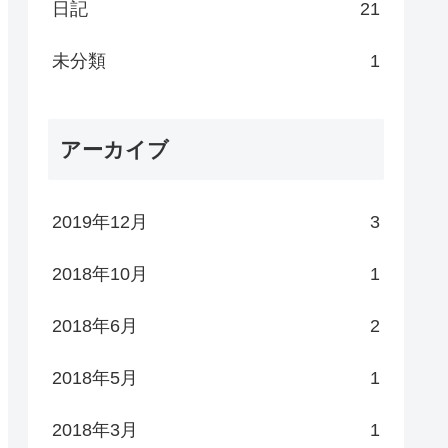
日記
21
未分類
1
アーカイブ
2019年12月
3
2018年10月
1
2018年6月
2
2018年5月
1
2018年3月
1