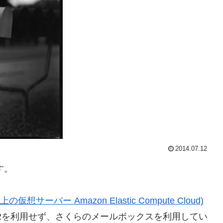
2014.07.12
す。
の仮想サーバー Amazon Elastic Compute Cloud)
2を利用せず、さくらのメールボックスを利用してい