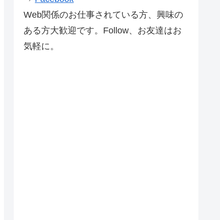
Web関係のお仕事されている方、興味の
ある方大歓迎です。Follow、お友達はお
気軽に。