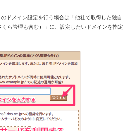
しのドメイン設定を行う場合は「他社で取得した独自
さくら管理も含む）」に、設定したいドメインを指定