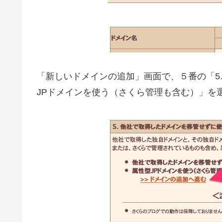
「新しいドメインの追加」画面で、５番の「5
JPドメインを使う（さくら管理も含む）」を