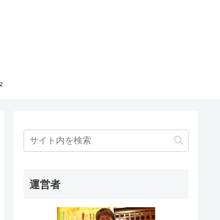
タ
運営者