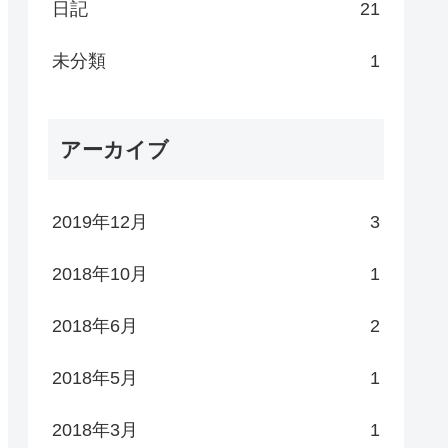
日記
21
未分類
1
アーカイブ
2019年12月
3
2018年10月
1
2018年6月
2
2018年5月
1
2018年3月
1