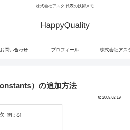
株式会社アスタ 代表の技術メモ
HappyQuality
お問い合わせ
プロフィール
株式会社アス
constants）の追加方法
2009.02.19
次