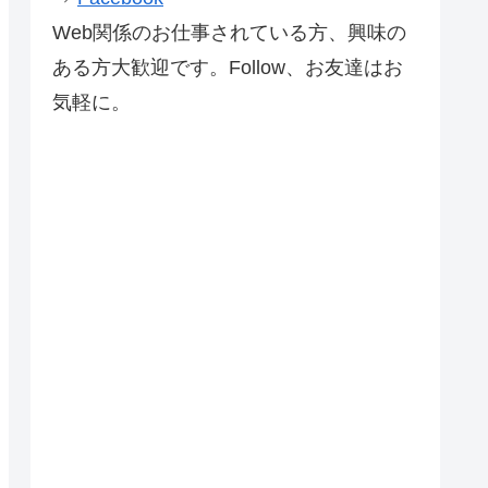
Web関係のお仕事されている方、興味の
ある方大歓迎です。Follow、お友達はお
気軽に。