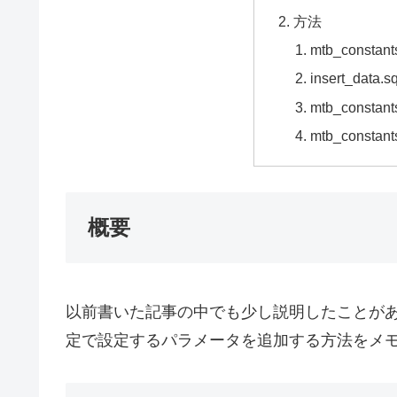
方法
mtb_constan
insert_data
mtb_cons
mtb_cons
概要
以前書いた記事の中でも少し説明したことがあ
定で設定するパラメータを追加する方法をメ