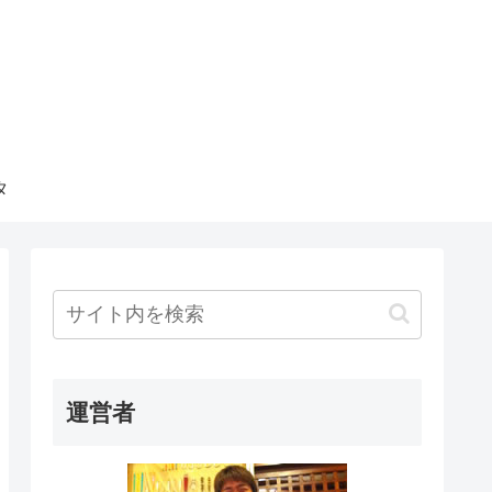
タ
運営者