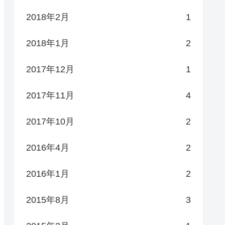
2018年2月
1
2018年1月
2
2017年12月
1
2017年11月
4
2017年10月
2
2016年4月
2
2016年1月
2
2015年8月
3