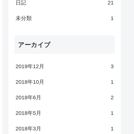
日記
21
未分類
1
アーカイブ
2019年12月
3
2018年10月
1
2018年6月
2
2018年5月
1
2018年3月
1