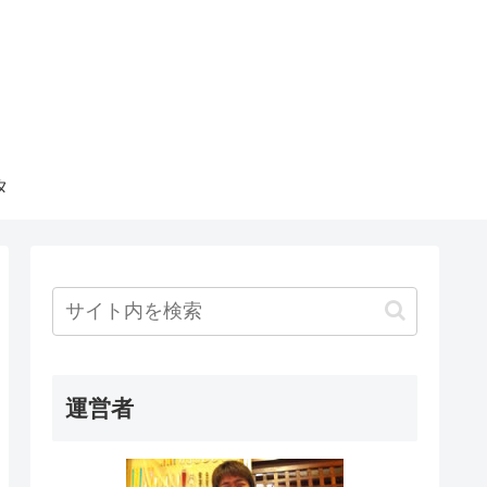
タ
運営者