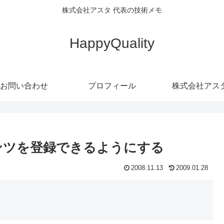
株式会社アスタ 代表の技術メモ
HappyQuality
お問い合わせ
プロフィール
株式会社アス
ンテンツを登録できるようにする
2008.11.13
2009.01.28