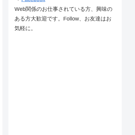
Web関係のお仕事されている方、興味の
ある方大歓迎です。Follow、お友達はお
気軽に。