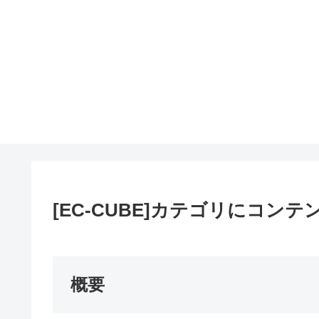
[EC-CUBE]カテゴリにコ
概要