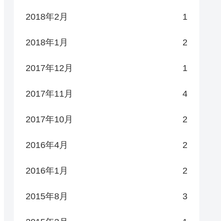
2018年2月
1
2018年1月
2
2017年12月
1
2017年11月
4
2017年10月
2
2016年4月
2
2016年1月
2
2015年8月
3