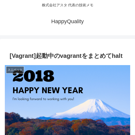
株式会社アスタ 代表の技術メモ
HappyQuality
[Vagrant]起動中のvagrantをまとめてhalt
スニペット