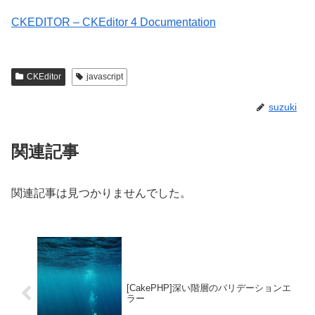
CKEDITOR – CKEditor 4 Documentation
CKEditor
javascript
suzuki
関連記事
関連記事は見つかりませんでした。
[CakePHP]深い階層のバリデーションエ
ラー